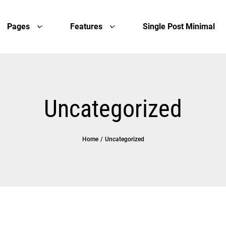
Single Post Minimal
Pages
Features
Uncategorized
Home
/
Uncategorized