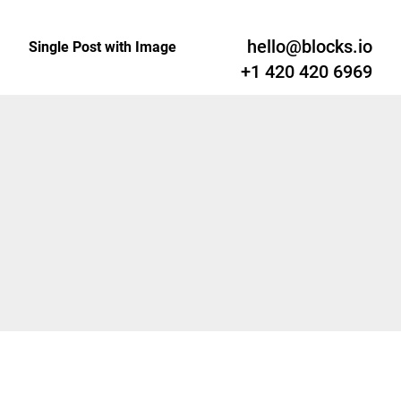
hello@blocks.io
Single Post with Image
+1 420 420 6969