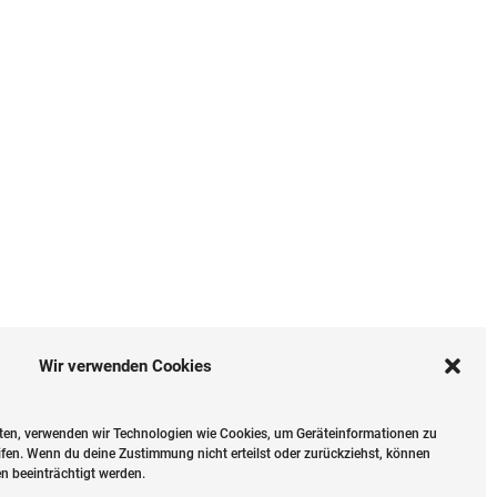
Wir verwenden Cookies
ieten, verwenden wir Technologien wie Cookies, um Geräteinformationen zu
fen. Wenn du deine Zustimmung nicht erteilst oder zurückziehst, können
 beeinträchtigt werden.